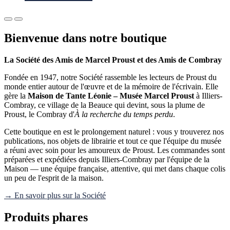
Bienvenue dans notre boutique
La Société des Amis de Marcel Proust et des Amis de Combray
Fondée en 1947, notre Société rassemble les lecteurs de Proust du
monde entier autour de l'œuvre et de la mémoire de l'écrivain. Elle
gère la
Maison de Tante Léonie – Musée Marcel Proust
à Illiers-
Combray, ce village de la Beauce qui devint, sous la plume de
Proust, le Combray d'
À la recherche du temps perdu
.
Cette boutique en est le prolongement naturel : vous y trouverez nos
publications, nos objets de librairie et tout ce que l'équipe du musée
a réuni avec soin pour les amoureux de Proust. Les commandes sont
préparées et expédiées depuis Illiers-Combray par l'équipe de la
Maison — une équipe française, attentive, qui met dans chaque colis
un peu de l'esprit de la maison.
→ En savoir plus sur la Société
Produits phares