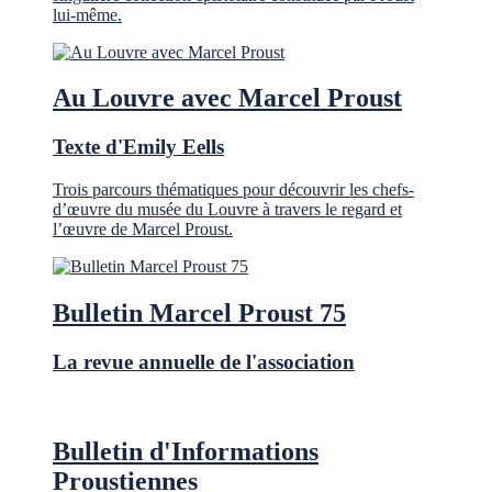
lui-même.
Au Louvre avec Marcel Proust
Texte d'Emily Eells
Trois parcours thématiques pour découvrir les chefs-
d’œuvre du musée du Louvre à travers le regard et
l’œuvre de Marcel Proust.
Bulletin Marcel Proust 75
La revue annuelle de l'association
Bulletin d'Informations
Proustiennes