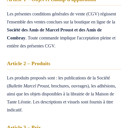
Les présentes conditions générales de vente (CGV) régissent
l'ensemble des ventes conclues sur la boutique en ligne de la
Société des Amis de Marcel Proust et des Amis de
Combray
. Toute commande implique l'acceptation pleine et
entière des présentes CGV.
Article 2 – Produits
Les produits proposés sont : les publications de la Société
(
Bulletin Marcel Proust
, brochures, ouvrages), les adhésions,
ainsi que les objets disponibles à la librairie de la Maison de
Tante Léonie. Les descriptions et visuels sont fournis à titre
indicatif.
Article 3 – Prix