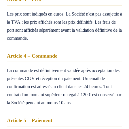
Les prix sont indiqués en euros. La Société n'est pas assujettie à
la TVA ; les prix affichés sont les prix définitifs. Les frais de
port sont affichés séparément avant la validation définitive de la
commande.
Article 4 – Commande
La commande est définitivement validée après acceptation des
présentes CGV et réception du paiement. Un email de
confirmation est adressé au client dans les 24 heures. Tout
contrat d'un montant supérieur ou égal à 120 € est conservé par
la Société pendant au moins 10 ans.
Article 5 – Paiement