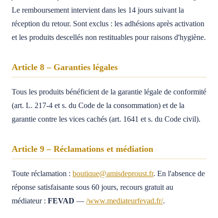
Le remboursement intervient dans les 14 jours suivant la
réception du retour. Sont exclus : les adhésions après activation
et les produits descellés non restituables pour raisons d'hygiène.
Article 8 – Garanties légales
Tous les produits bénéficient de la garantie légale de conformité
(art. L. 217-4 et s. du Code de la consommation) et de la
garantie contre les vices cachés (art. 1641 et s. du Code civil).
Article 9 – Réclamations et médiation
Toute réclamation :
boutique@amisdeproust.fr
. En l'absence de
réponse satisfaisante sous 60 jours, recours gratuit au
médiateur :
FEVAD
—
/www.mediateurfevad.fr/
.