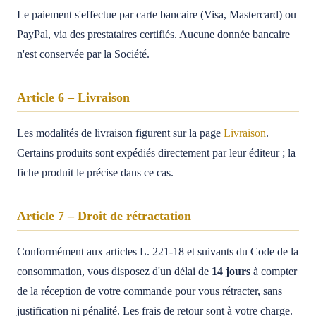
Le paiement s'effectue par carte bancaire (Visa, Mastercard) ou
PayPal, via des prestataires certifiés. Aucune donnée bancaire
n'est conservée par la Société.
Article 6 – Livraison
Les modalités de livraison figurent sur la page
Livraison
.
Certains produits sont expédiés directement par leur éditeur ; la
fiche produit le précise dans ce cas.
Article 7 – Droit de rétractation
Conformément aux articles L. 221-18 et suivants du Code de la
consommation, vous disposez d'un délai de
14 jours
à compter
de la réception de votre commande pour vous rétracter, sans
justification ni pénalité. Les frais de retour sont à votre charge.