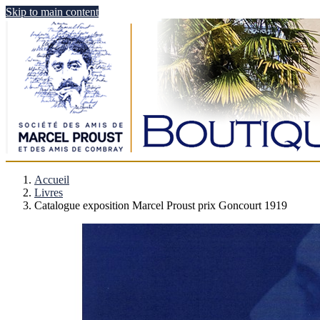
Skip to main content
Accueil
Livres
Catalogue exposition Marcel Proust prix Goncourt 1919