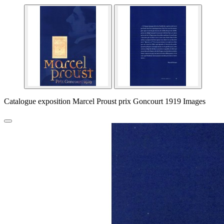
Catalogue exposition Marcel Proust prix Goncourt 1919 Images