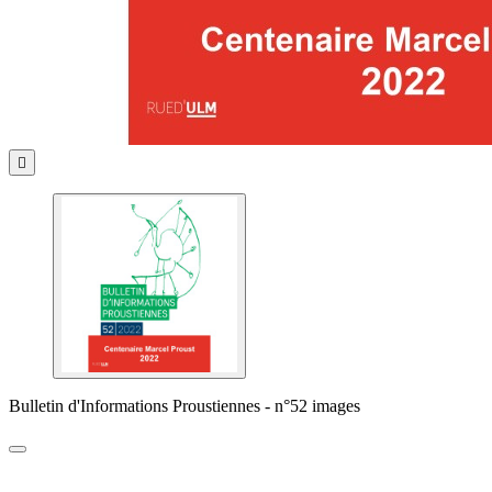

Bulletin d'Informations Proustiennes - n°52 images