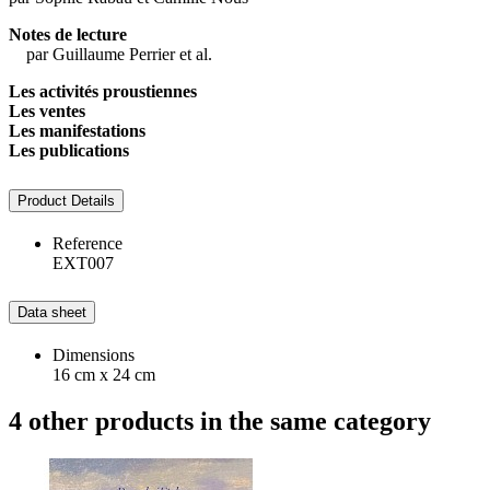
Notes de lecture
par Guillaume Perrier et al.
Les activités proustiennes
Les ventes
Les manifestations
Les publications
Product Details
Reference
EXT007
Data sheet
Dimensions
16 cm x 24 cm
4 other products in the same category