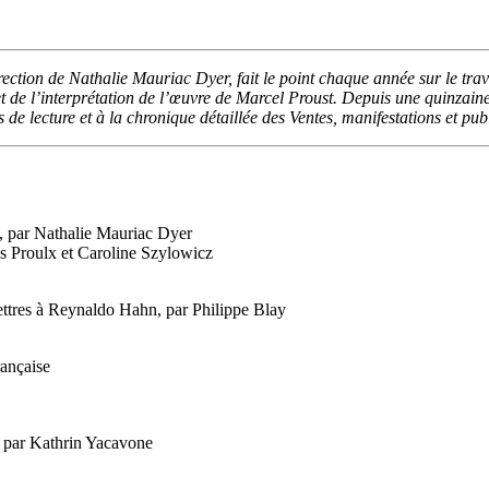
ection de Nathalie Mauriac Dyer, fait le point chaque année sur le travai
de l’interprétation de l’œuvre de Marcel Proust. Depuis une quinzaine
de lecture et à la chronique détaillée des Ventes, manifestations et pub
, par Nathalie Mauriac Dyer
s Proulx et Caroline Szylowicz
ttres à Reynaldo Hahn, par Philippe Blay
ançaise
, par Kathrin Yacavone