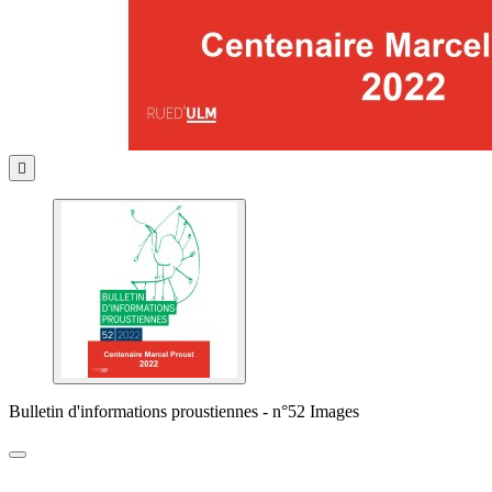

Bulletin d'informations proustiennes - n°52 Images