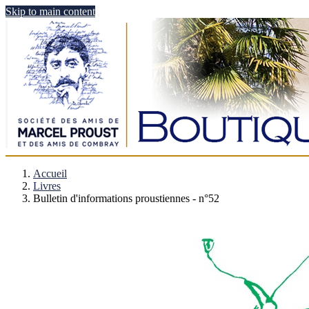
Skip to main content
Accueil
Livres
Bulletin d'informations proustiennes - n°52