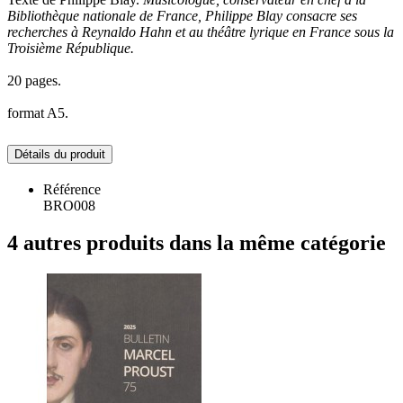
Bibliothèque nationale de France, Philippe Blay consacre ses
recherches à Reynaldo Hahn et au théâtre lyrique en France sous la
Troisième République.
20 pages.
format A5.
Détails du produit
Référence
BRO008
4 autres produits dans la même catégorie