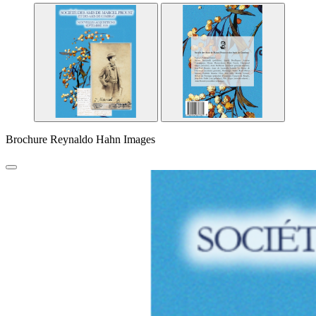
Brochure Reynaldo Hahn Images