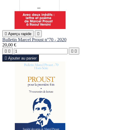

Aperçu rapide

Bulletin Marcel Proust n°70 - 2020
20,00 €





Ajouter au panier