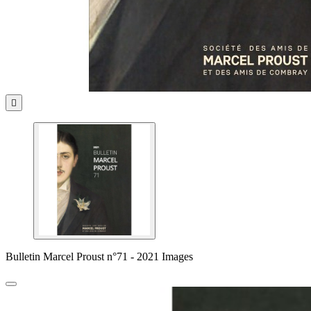

Bulletin Marcel Proust n°71 - 2021 Images