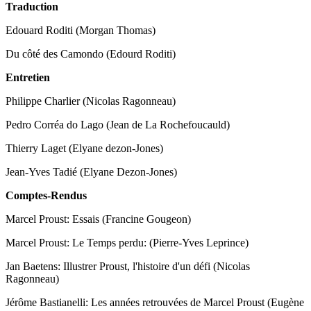
Traduction
Edouard Roditi (Morgan Thomas)
Du côté des Camondo (Edourd Roditi)
Entretien
Philippe Charlier (Nicolas Ragonneau)
Pedro Corréa do Lago (Jean de La Rochefoucauld)
Thierry Laget (Elyane dezon-Jones)
Jean-Yves Tadié (Elyane Dezon-Jones)
Comptes-Rendus
Marcel Proust: Essais (Francine Gougeon)
Marcel Proust: Le Temps perdu: (Pierre-Yves Leprince)
Jan Baetens: Illustrer Proust, l'histoire d'un défi (Nicolas
Ragonneau)
Jérôme Bastianelli: Les années retrouvées de Marcel Proust (Eugène