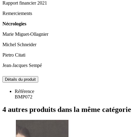
Rapport financier 2021
Remerciements
Nécrologies
Marie Miguet-Ollagnier
Michel Schneider
Pietro Citati
Jean-Jacques Sempé
Détails du produit
Référence
BMP072
4 autres produits dans la même catégorie