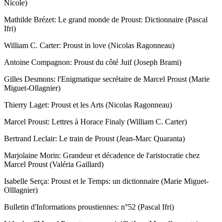
Nicole)
Mathilde Brézet: Le grand monde de Proust: Dictionnaire (Pascal
Ifri)
William C. Carter: Proust in love (Nicolas Ragonneau)
Antoine Compagnon: Proust du côté Juif (Joseph Brami)
Gilles Desmons: l'Enigmatique secrétaire de Marcel Proust (Marie
Miguet-Ollagnier)
Thierry Laget: Proust et les Arts (Nicolas Ragonneau)
Marcel Proust: Lettres à Horace Finaly (William C. Carter)
Bertrand Leclair: Le train de Proust (Jean-Marc Quaranta)
Marjolaine Morin: Grandeur et décadence de l'aristocratie chez
Marcel Proust (Valéria Gaillard)
Isabelle Serça: Proust et le Temps: un dictionnaire (Marie Miguet-
Olllagnier)
Bulletin d'Informations proustiennes: n°52 (Pascal Ifri)