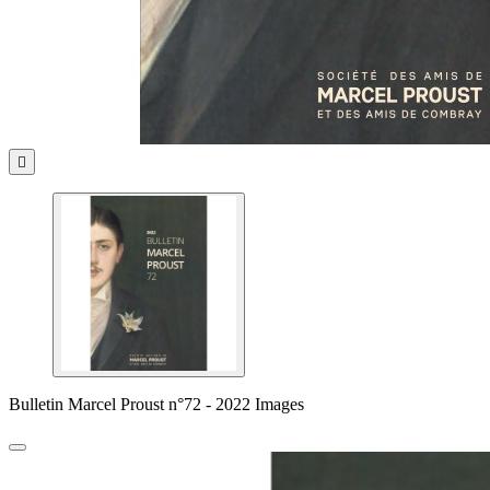

Bulletin Marcel Proust n°72 - 2022 Images