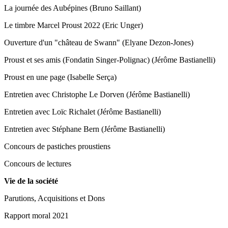
La journée des Aubépines (Bruno Saillant)
Le timbre Marcel Proust 2022 (Eric Unger)
Ouverture d'un "château de Swann" (Elyane Dezon-Jones)
Proust et ses amis (Fondatin Singer-Polignac) (Jérôme Bastianelli)
Proust en une page (Isabelle Serça)
Entretien avec Christophe Le Dorven (Jérôme Bastianelli)
Entretien avec Loïc Richalet (Jérôme Bastianelli)
Entretien avec Stéphane Bern (Jérôme Bastianelli)
Concours de pastiches proustiens
Concours de lectures
Vie de la société
Parutions, Acquisitions et Dons
Rapport moral 2021