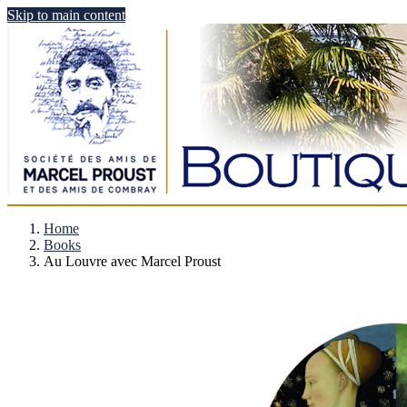
Skip to main content
Home
Books
Au Louvre avec Marcel Proust