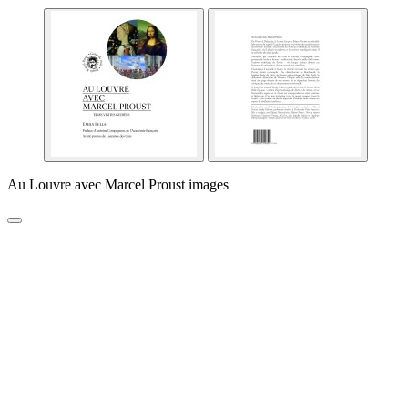
Au Louvre avec Marcel Proust images