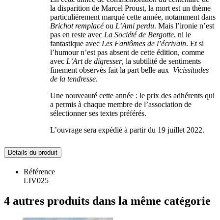
la disparition de Marcel Proust, la mort est un thème
particulièrement marqué cette année, notamment dans
Brichot remplacé
ou
L’Ami perdu
. Mais l’ironie n’est
pas en reste avec
La Société de Bergotte
, ni le
fantastique avec
Les Fantômes de l’écrivain
. Et si
l’humour n’est pas absent de cette édition, comme
avec
L’Art de digresser
, la subtilité de sentiments
finement observés fait la part belle aux
Vicissitudes
de la tendresse
.
Une nouveauté cette année : le prix des adhérents qui
a permis à chaque membre de l’association de
sélectionner ses textes préférés.
L’ouvrage sera expédié à partir du 19 juillet 2022.
Détails du produit
Référence
LIV025
4 autres produits dans la même catégorie