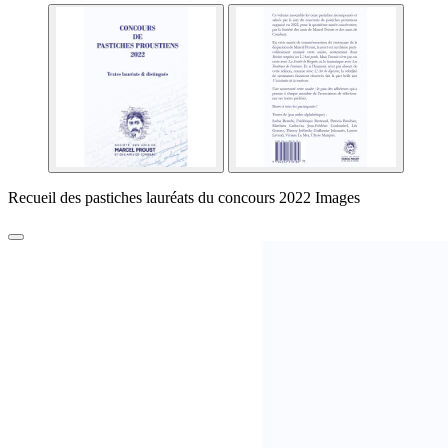
Recueil des pastiches lauréats du concours 2022 Images