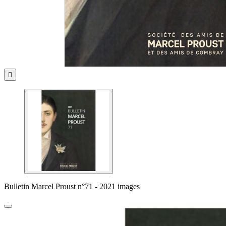

Bulletin Marcel Proust n°71 - 2021 images