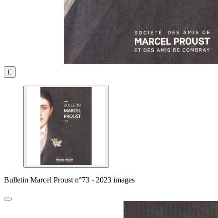

Bulletin Marcel Proust n°73 - 2023 images