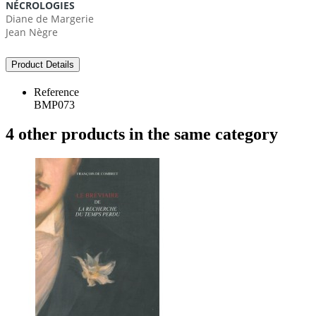
NÉCROLOGIES
Diane de Margerie
Jean Nègre
34
Product Details
Reference
BMP073
4 other products in the same category