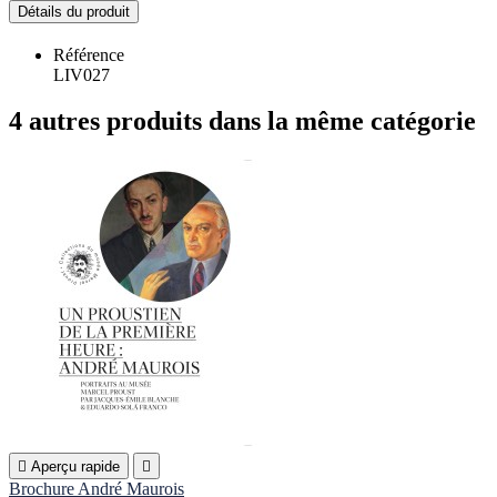
Détails du produit
Référence
LIV027
4 autres produits dans la même catégorie

Aperçu rapide

Brochure André Maurois