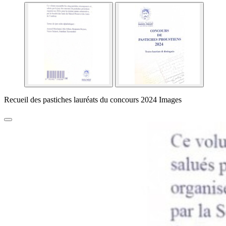
Recueil des pastiches lauréats du concours 2024 Images