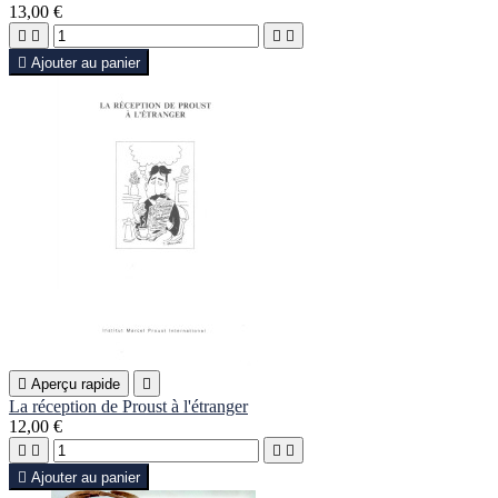
13,00 €





Ajouter au panier

Aperçu rapide

La réception de Proust à l'étranger
12,00 €





Ajouter au panier