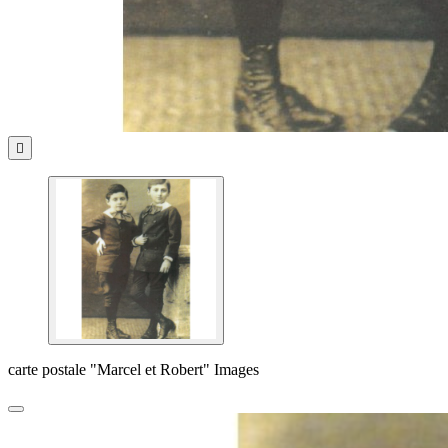

carte postale "Marcel et Robert" Images