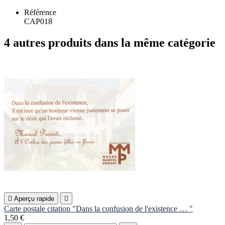
Référence
CAP018
4 autres produits dans la même catégorie

Aperçu rapide

Carte postale citation "Dans la confusion de l'existence … "
1,50 €