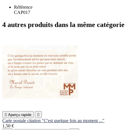
Référence
CAP017
4 autres produits dans la même catégorie

Aperçu rapide

Carte postale citation "C'est quelque fois au moment ..."
1,50 €