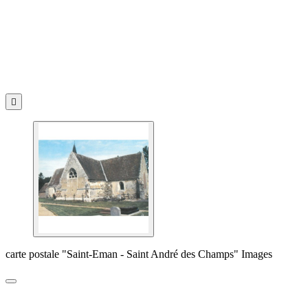

carte postale "Saint-Eman - Saint André des Champs" Images