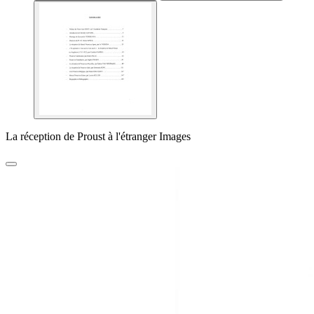
La réception de Proust à l'étranger Images