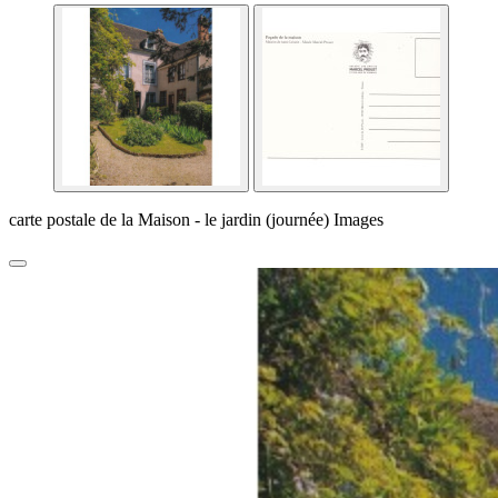
carte postale de la Maison - le jardin (journée) Images