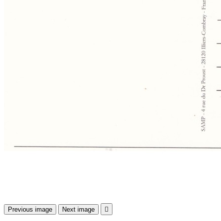
Previous image
Next image
