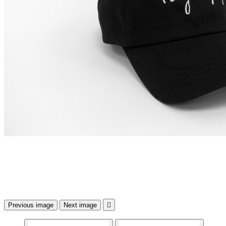
Previous image
Next image
