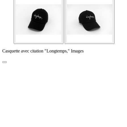
Casquette avec citation "Longtemps," Images