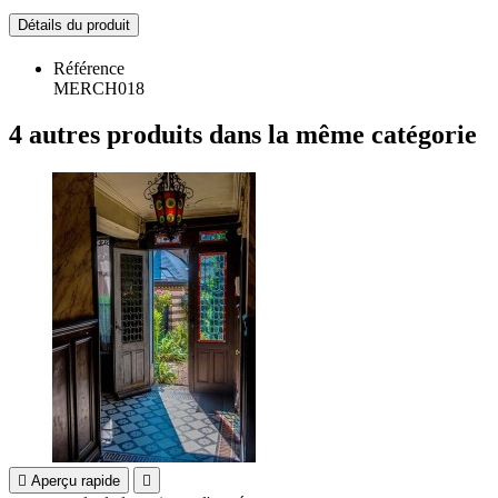
Détails du produit
Référence
MERCH018
4 autres produits dans la même catégorie

Aperçu rapide
