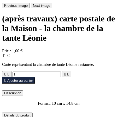
Previous image
Next image
(après travaux) carte postale de
la Maison - la chambre de la
tante Léonie
Prix :
1,00 €
TTC
Carte représentant la chambre de tante Léonie restaurée.





Ajouter au panier
Description
Format: 10 cm x 14,8 cm
Détails du produit