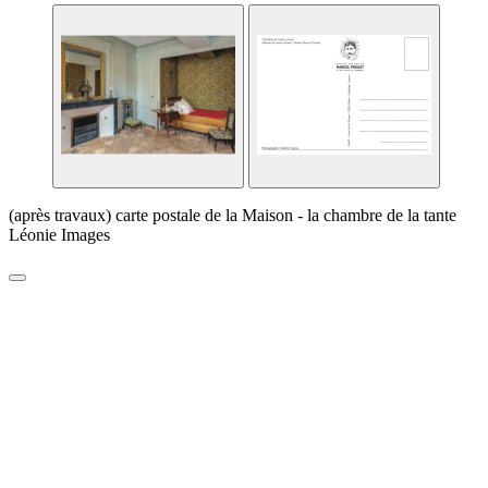
(après travaux) carte postale de la Maison - la chambre de la tante
Léonie Images