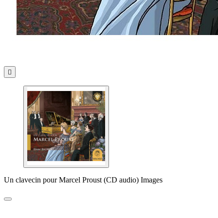

Un clavecin pour Marcel Proust (CD audio) Images