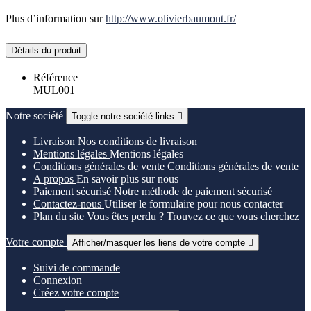
Plus d’information sur
http://www.olivierbaumont.fr/
Détails du produit
Référence
MUL001
Notre société
Toggle notre société links

Livraison
Nos conditions de livraison
Mentions légales
Mentions légales
Conditions générales de vente
Conditions générales de vente
A propos
En savoir plus sur nous
Paiement sécurisé
Notre méthode de paiement sécurisé
Contactez-nous
Utiliser le formulaire pour nous contacter
Plan du site
Vous êtes perdu ? Trouvez ce que vous cherchez
Votre compte
Afficher/masquer les liens de votre compte

Suivi de commande
Connexion
Créez votre compte